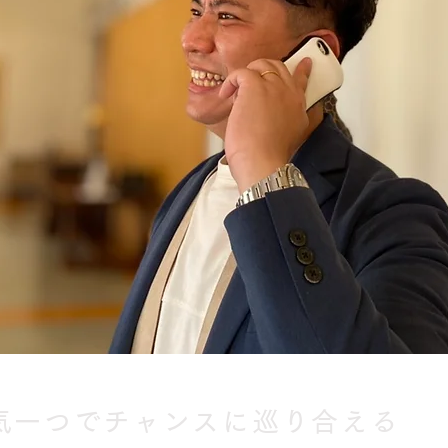
気一つでチャンスに巡り合える