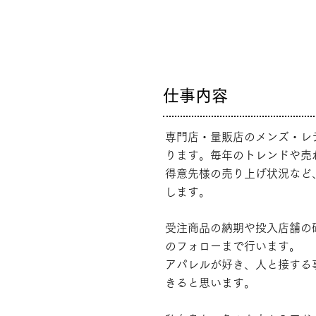
仕事内容
専門店・量販店のメンズ・レ
ります。
毎年のトレンドや売
得意先様の売り上げ状況など
します。
受注商品の納期や投入店舗の
のフォローまで行います。
アパレルが好き、人と接する
きると思います。