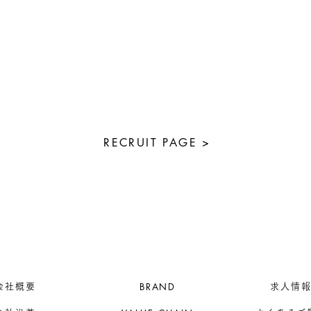
RECRUIT PAGE >
BRAND
会社概要
求人情