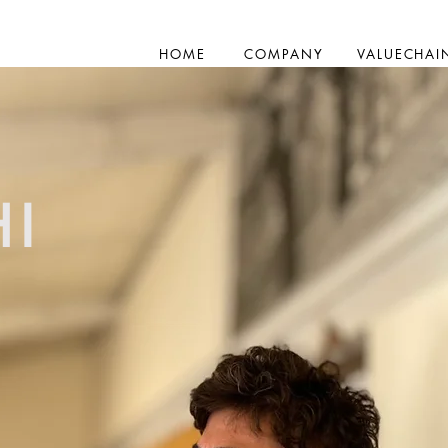
HOME
COMPANY
VALUECHAI
HI