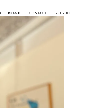
N
BRAND
CONTACT
RECRUIT