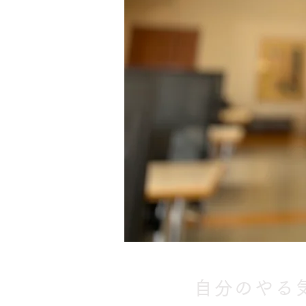
自分のやる